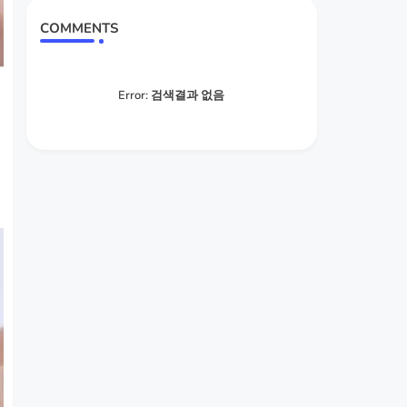
COMMENTS
Error:
검색결과 없음