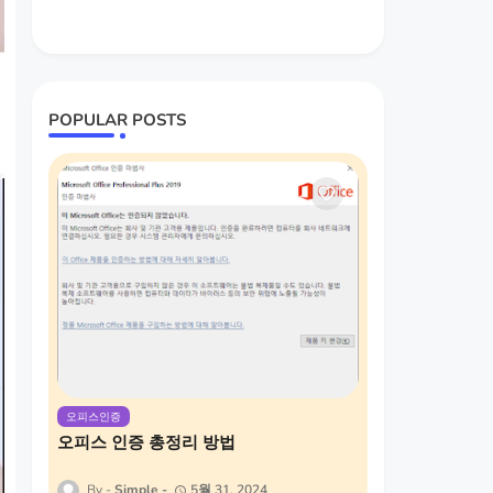
POPULAR POSTS
오피스인증
오피스 인증 총정리 방법
Simple
5월 31, 2024