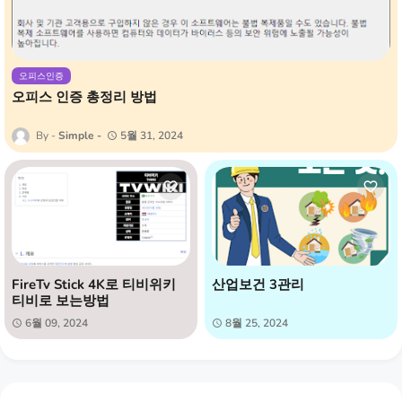
오피스인증
오피스 인증 총정리 방법
Simple
5월 31, 2024
FireTv Stick 4K로 티비위키
산업보건 3관리
티비로 보는방법
6월 09, 2024
8월 25, 2024