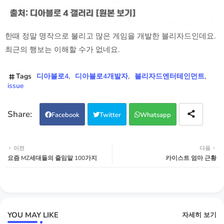
한때 정말 명작으로 불리고 많은 게임을 개발한 블리자드인데요.
최근의 행보는 이해할 수가 없네요.
Tags
디아블로4
디아블로4개발자
블리자드엔터테인먼트
issue
Facebook
Twitter
Whatsapp
이전
다음
요즘 MZ세대들의 줄임말 100가지
카이스트 엄마 근황
YOU MAY LIKE
자세히 보기