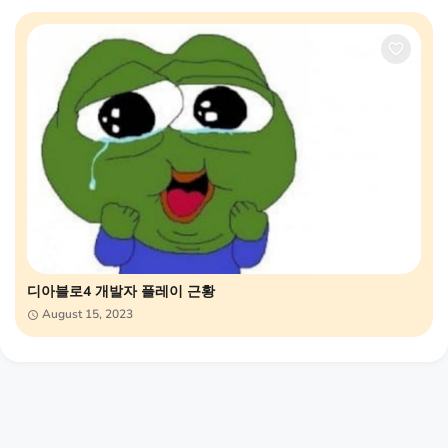
디아블로4 개발자 플레이 근황
August 15, 2023