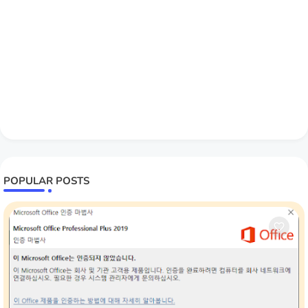
POPULAR POSTS