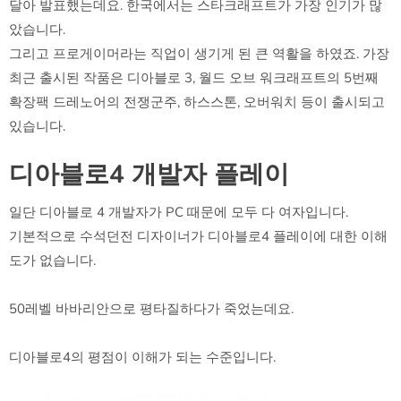
달아 발표했는데요. 한국에서는 스타크래프트가 가장 인기가 많
았습니다.
그리고 프로게이머라는 직업이 생기게 된 큰 역활을 하였죠. 가장
최근 출시된 작품은 디아블로 3, 월드 오브 워크래프트의 5번째
확장팩 드레노어의 전쟁군주, 하스스톤, 오버워치 등이 출시되고
있습니다.
디아블로4 개발자 플레이
일단 디아블로 4 개발자가 PC 때문에 모두 다 여자입니다.
기본적으로 수석던전 디자이너가 디아블로4 플레이에 대한 이해
도가 없습니다.
50레벨 바바리안으로 평타질하다가 죽었는데요.
디아블로4의 평점이 이해가 되는 수준입니다.