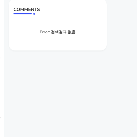
COMMENTS
Error:
검색결과 없음