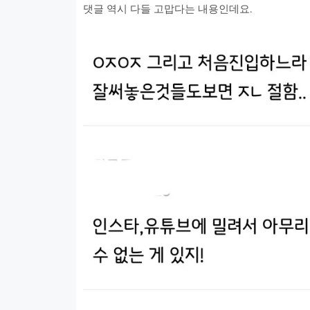
댓글 역시 다들 고맙다는 내용인데요.