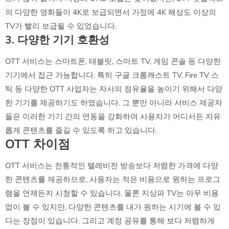
의 다양한 영화들이 4K로 보급되면서 가정에 4K 해상도 이상의
TV가 빨리 보급될 수 있었습니다.
3. 다양한 기기 호환성
OTT 서비스는 스마트폰, 태블릿, 스마트 TV, 게임 콘솔 등 다양한
기기에서 접근 가능합니다. 특히 구글 크롬캐스트 TV, Fire TV 스
틱 등 다양한 OTT 사업자는 자사의 점유율을 높이기 위해서 다양
한 기기를 제공하기도 하였습니다. 그 뿐만 아니라 서비스 제공자
들은 이러한 기기 간의 연동을 강화하여 사용자가 어디서든 자유
롭게 콘텐츠를 즐길 수 있도록 하고 있습니다.
OTT 차이점
OTT 서비스는 전통적인 텔레비전 방송보다 저렴한 가격에 다양
한 콘텐츠를 제공하므로, 사용자는 적은 비용으로 원하는 프로그
램을 언제든지 시청할 수 있습니다. 물론 지상파 TV는 아무 비용
없이 볼 수 있지만, 다양한 콘텐츠를 내가 원하는 시기에 볼 수 있
다는 장점이 있습니다. 그리고 계정 공유를 통해 보다 저렴하게