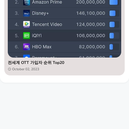
전세계 OTT 가입자 순위 Top20
October 02, 2023