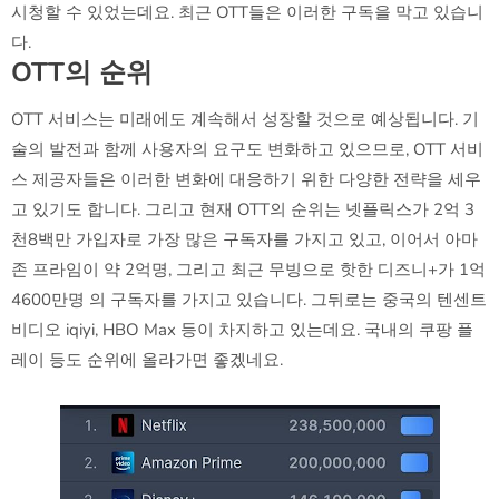
시청할 수 있었는데요. 최근 OTT들은 이러한 구독을 막고 있습니
다.
OTT의 순위
OTT 서비스는 미래에도 계속해서 성장할 것으로 예상됩니다. 기
술의 발전과 함께 사용자의 요구도 변화하고 있으므로, OTT 서비
스 제공자들은 이러한 변화에 대응하기 위한 다양한 전략을 세우
고 있기도 합니다. 그리고 현재 OTT의 순위는 넷플릭스가 2억 3
천8백만 가입자로 가장 많은 구독자를 가지고 있고, 이어서 아마
존 프라임이 약 2억명, 그리고 최근 무빙으로 핫한 디즈니+가 1억
4600만명 의 구독자를 가지고 있습니다. 그뒤로는 중국의 텐센트
비디오 iqiyi, HBO Max 등이 차지하고 있는데요. 국내의 쿠팡 플
레이 등도 순위에 올라가면 좋겠네요.