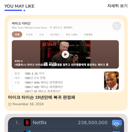
YOU MAY LIKE
자세히 보기
마이크 타이슨 19년만에 복귀 판정패
November 16, 2024