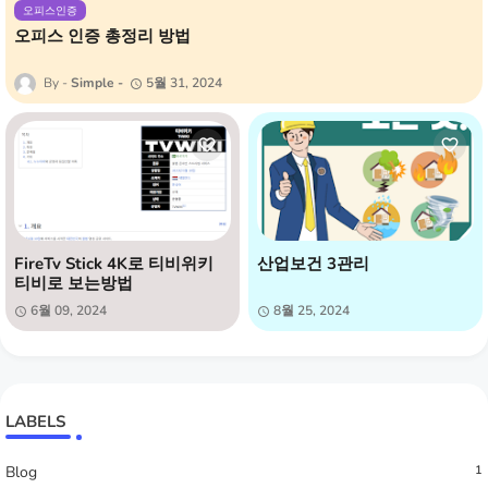
오피스인증
오피스 인증 총정리 방법
Simple
5월 31, 2024
FireTv Stick 4K로 티비위키
산업보건 3관리
티비로 보는방법
6월 09, 2024
8월 25, 2024
LABELS
Blog
1