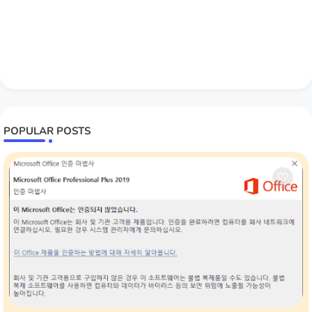
POPULAR POSTS