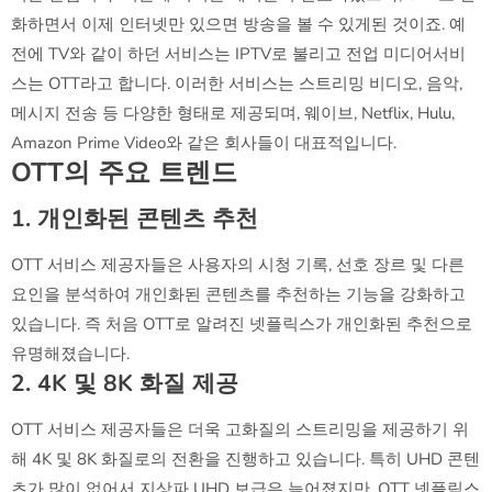
화하면서 이제 인터넷만 있으면 방송을 볼 수 있게된 것이죠. 예
전에 TV와 같이 하던 서비스는 IPTV로 불리고 전업 미디어서비
스는 OTT라고 합니다. 이러한 서비스는 스트리밍 비디오, 음악,
메시지 전송 등 다양한 형태로 제공되며, 웨이브, Netflix, Hulu,
Amazon Prime Video와 같은 회사들이 대표적입니다.
OTT의 주요 트렌드
1. 개인화된 콘텐츠 추천
OTT 서비스 제공자들은 사용자의 시청 기록, 선호 장르 및 다른
요인을 분석하여 개인화된 콘텐츠를 추천하는 기능을 강화하고
있습니다. 즉 처음 OTT로 알려진 넷플릭스가 개인화된 추천으로
유명해졌습니다.
2. 4K 및 8K 화질 제공
OTT 서비스 제공자들은 더욱 고화질의 스트리밍을 제공하기 위
해 4K 및 8K 화질로의 전환을 진행하고 있습니다. 특히 UHD 콘텐
츠가 많이 없어서 지상파 UHD 보급은 늦어졌지만, OTT 넷플릭스