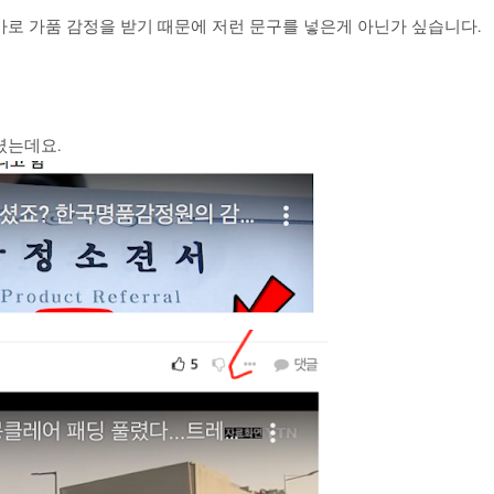
로 가품 감정을 받기 때문에 저런 문구를 넣은게 아닌가 싶습니다.
렸는데요.