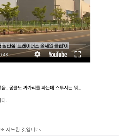
또 시도한 것입니다.