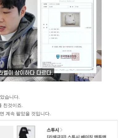
않았습니다.
 친것이죠.
면 계속 팔았을 것입니다.