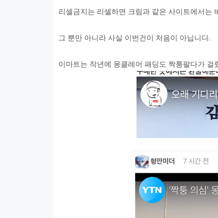
리셀금지는 리셀하면 크림과 같은 사이트에서는 바
그 뿐만 아니라 사실 이번건이 처음이 아닙니다.
이마트는 작년에 몽클레어 패딩도 짝퉁팔다가 걸