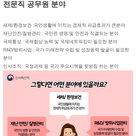
전문직 공무원 분야
세제/환경보건 :국민생활에 미치는 경제적 파급효과가 큰분야
재난안전/질병관리 : 국민읜 생명 및 안전과 직결되는 분야
국제통상 : 국제협상 능력 및 국제네트워킹이 필요한 분야
R&D/방위사업 : 국가 미래전략 수립 및 성장동력 발굴이 필요한
분야
인사조직 : 국정과제 등 국가 주요시책을 뒷받침 하는 분야