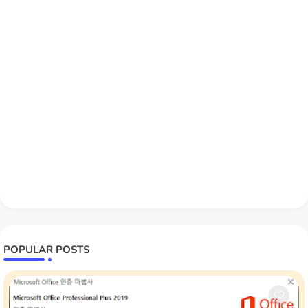
POPULAR POSTS