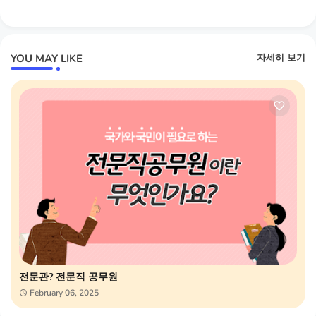
YOU MAY LIKE
자세히 보기
전문관? 전문직 공무원
February 06, 2025