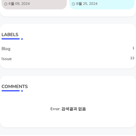
6월 09, 2024
8월 25, 2024
LABELS
Blog
1
Issue
22
COMMENTS
Error:
검색결과 없음