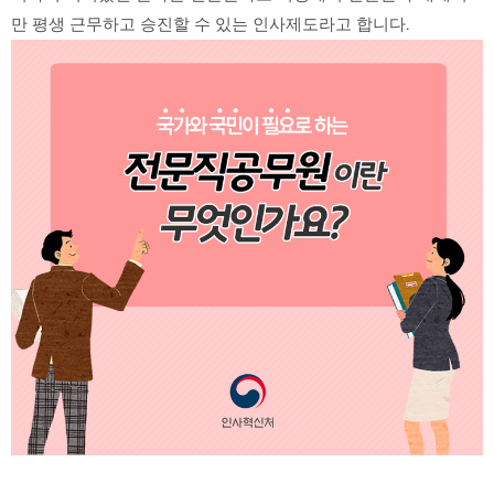
만 평생 근무하고 승진할 수 있는 인사제도라고 합니다.