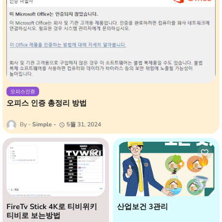
오피스인증
오피스 인증 총정리 방법
Simple
5월 31, 2024
FireTv Stick 4K로 티비위키
산업보건 3관리
티비로 보는방법