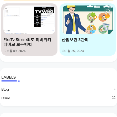
FireTv Stick 4K로 티비위키
산업보건 3관리
티비로 보는방법
6월 09, 2024
8월 25, 2024
LABELS
Blog
1
Issue
22