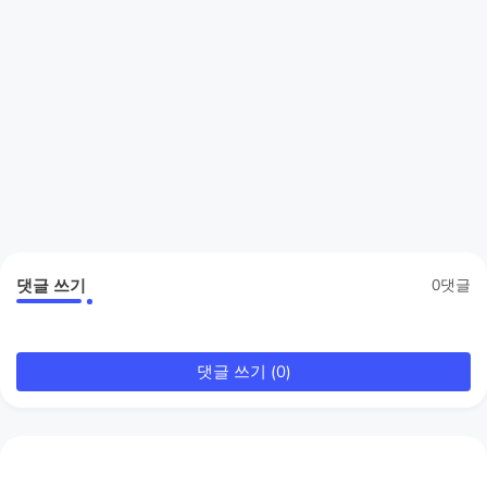
댓글 쓰기
0댓글
댓글 쓰기 (0)