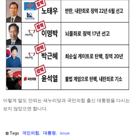
이렇게 말도 안되는 새누리당과 국민의힘 출신 대통령을 다시는
보지 않았으면 합니다.
Tags
국민의힘
대통령
issue