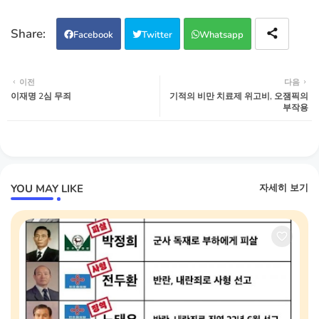
Facebook
Twitter
Whatsapp
이전
다음
이재명 2심 무죄
기적의 비만 치료제 위고비, 오잼픽의
부작용
YOU MAY LIKE
자세히 보기