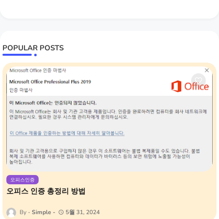
POPULAR POSTS
오피스인증
오피스 인증 총정리 방법
Simple
5월 31, 2024