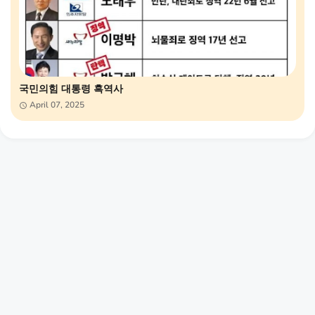
국민의힘 대통령 흑역사
April 07, 2025