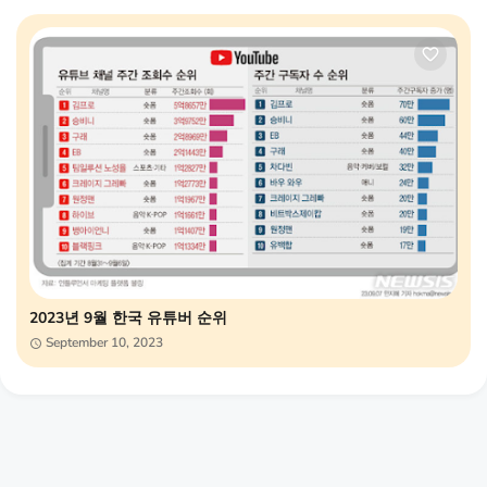
2023년 9월 한국 유튜버 순위
September 10, 2023