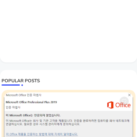
POPULAR POSTS