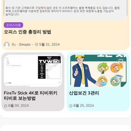
오피스인증
오피스 인증 총정리 방법
Simple
5월 31, 2024
FireTv Stick 4K로 티비위키
산업보건 3관리
티비로 보는방법
6월 09, 2024
8월 25, 2024