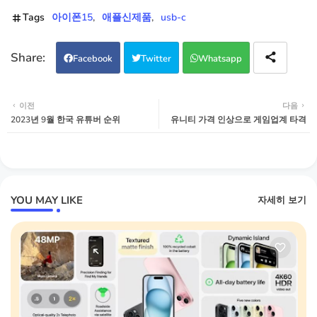
Tags
아이폰15
애플신제품
usb-c
Facebook
Twitter
Whatsapp
이전
다음
2023년 9월 한국 유튜버 순위
유니티 가격 인상으로 게임업계 타격
YOU MAY LIKE
자세히 보기