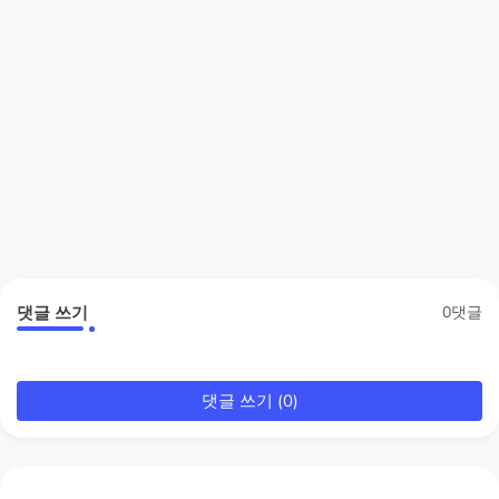
댓글 쓰기
0댓글
댓글 쓰기 (0)