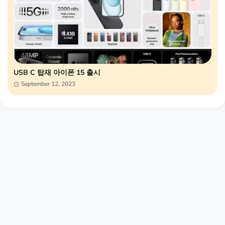
USB C 탑재 아이폰 15 출시
September 12, 2023