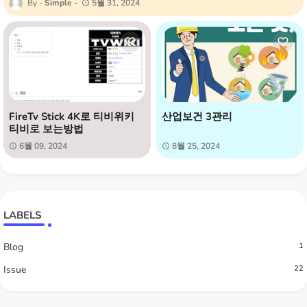
Simple
5월 31, 2024
FireTv Stick 4K로 티비위키
산업보건 3관리
티비로 보는방법
6월 09, 2024
8월 25, 2024
LABELS
Blog
1
Issue
22