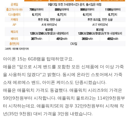
아이폰 15는 6GB램을 탑재하였구요.
애플은 "앞으로 시계 밴드를 포함한 모든 신제품에 더 이상 가죽
을 사용하지 않겠다"고 밝혔다. 동시에 온라인 스토어에서 가죽
소재 에르메스 밴드, 아이폰 케이스도 단종시켰습니다.
애플은 애플워치 가격도 동결했다. 애플워치 시리즈9의 가격은
59만9천원부터 시작합니다. 애플워치 울트라2는 114만9천원부
터 시작하는데요. 애플워치SE의 경우 32만9천원부터 시작해 작
년(35만 9천원) 대비 가격을 3만원 내렸습니다.