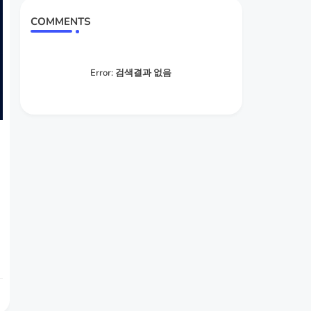
COMMENTS
Error:
검색결과 없음