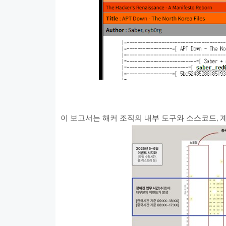
이 보고서는 해커 조직의 내부 도구와 소스코드, 