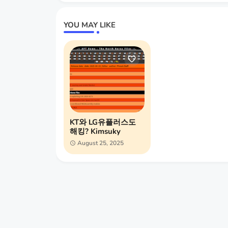
YOU MAY LIKE
KT와 LG유플러스도
해킹? Kimsuky
August 25, 2025