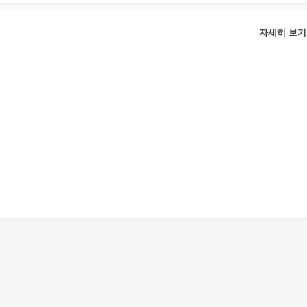
자세히 보기