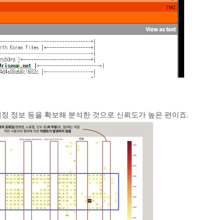
계정 정보 등을 확보해 분석한 것으로 신뢰도가 높은 편이죠.