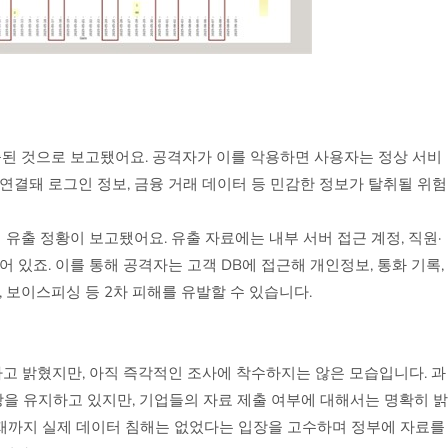
출된 것으로 보고됐어요. 공격자가 이를 악용하면 사용자는 정상 서비
연결돼 로그인 정보, 금융 거래 데이터 등 민감한 정보가 탈취될 위험
 유출 정황이 보고됐어요. 유출 자료에는 내부 서버 접근 계정, 직원·
되어 있죠. 이를 통해 공격자는 고객 DB에 접근해 개인정보, 통화 기록,
 보이스피싱 등 2차 피해를 유발할 수 있습니다.
 밝혔지만, 아직 즉각적인 조사에 착수하지는 않은 모습입니다. 과
을 유지하고 있지만, 기업들의 자료 제출 여부에 대해서는 명확히 밝
 현재까지 실제 데이터 침해는 없었다는 입장을 고수하며 정부에 자료를