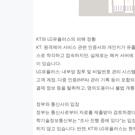
KT와 LG유플러스의 피해 정황
KT: 원격제어 서비스 관련 인증서와 개인키가 유
스로 착각하고 접속하지만, 실제로는 해커 서버에 
이 있습니다.
LG유플러스: 내부망 침투 및 비밀번호 관리 시스템
고객 계정, 다중 인증(MFA) 관리 기록 등이 포함
결제 정보 등을 탈취하고, 명의도용이나 불법 개통,
정부와 통신사의 입장
정부는 통신사로부터 자료를 제출받아 검토하겠다고
학기술정보통신부는 "조사 진행 중에 있다"는 입장
히지 않고 있습니다. 반면, KT와 LG유플러스는