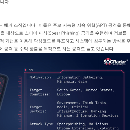
니다.
는 해커 조직입니다. 이들은 주로 지능형 지속 위협(APT) 공격을 통
을 대상으로 스피어 피싱(Spear Phishing) 공격을 수행하며 정보를
학적 기법을 이용해 악성코드를 유포하고 시스템에 침투하는 방식을 
 공격 등 수익 창출을 목적으로 하는 공격도 늘고 있습니다.