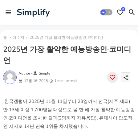
Simplify
0
홈
이수지
2025년 가장 활약한 예능방송인·코미디언
2025년 가장 활약한 예능방송인·코미디
언
person
Author -
Simple
share
12월 16, 2025
1 minute read
한국갤럽이 2025년 11월 11일부터 28일까지 전국(제주 제외)
만 13세 이상 1,700명을 대상으로 올 한 해 가장 활약한 예능방송
인·코미디언을 조사한 결과(2명까지 자유응답), 유재석이 압도적
인 지지로 14년 연속 1위를 차지했습니다.