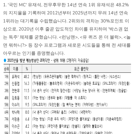
1. '국민 MC' 유재석, 전무후무한 14년 연속 1위 유재석은 48.2%
의 지지율을 기록하며 2012년부터 2025년까지 무려 14년 연속
1위라는 대기록을 수립했습니다. 2위와의 격차는 30%포인트 이
상으로, 2020년 이후 줄곧 압도적인 차이를 유지하며 '박스권 없
는 독주' 체제를 굳혔습니다. <런닝맨>, <유 퀴즈 온 더 블럭>, <놀
면 뭐하니?> 등 장수 프로그램과 새로운 시도들을 통해 전 세대를
아우르는 인기를 증명했습니다.