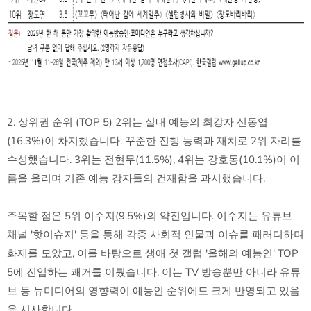
2. 상위권 순위 (TOP 5) 2위는 실내 예능의 최강자 신동엽
(16.3%)이 차지했습니다. 꾸준한 진행 능력과 재치로 2위 자리를
수성했습니다. 3위는 전현무(11.5%), 4위는 강호동(10.1%)이 이
름을 올리며 기존 예능 강자들의 건재함을 과시했습니다.
주목할 점은 5위 이수지(9.5%)의 약진입니다. 이수지는 유튜브
채널 '핫이슈지' 등을 통해 각종 사회적 인물과 이슈를 패러디하며
화제를 모았고, 이를 바탕으로 생애 첫 갤럽 '올해의 예능인' TOP
5에 진입하는 쾌거를 이뤘습니다. 이는 TV 방송뿐만 아니라 유튜
브 등 뉴미디어의 영향력이 예능인 순위에도 크게 반영되고 있음
을 시사합니다.