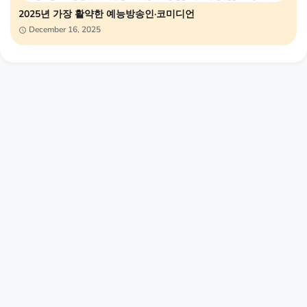
2025년 가장 활약한 예능방송인·코미디언
December 16, 2025