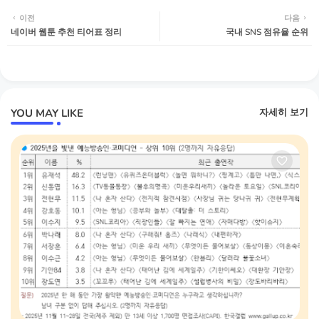
이전
다음
네이버 웹툰 추천 티어표 정리
국내 SNS 점유율 순위
YOU MAY LIKE
자세히 보기