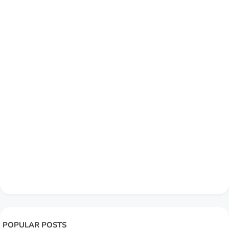
POPULAR POSTS