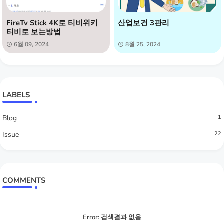
FireTv Stick 4K로 티비위키
산업보건 3관리
티비로 보는방법
6월 09, 2024
8월 25, 2024
LABELS
Blog
1
Issue
22
COMMENTS
Error:
검색결과 없음