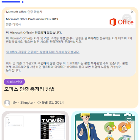
오피스인증
오피스 인증 총정리 방법
Simple
5월 31, 2024